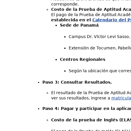
corresponde.
Costo de la Prueba de Aptitud Aca
El pago de la Prueba de Aptitud Acadé
establecida en el
Calendario del 
Sede de Panamá
Campus Dr. Víctor Levi Sasso,
Extensión de Tocumen, Pabell
Centros Regionales
Según la ubicación que corre
Paso 3: Consultar Resultados.
El resultado de la Prueba de Aptitud A
ver sus resultados, ingrese a
matricula
Paso 4:
Pagar y participar en la aplic
Costo de la prueba de Inglés (ELAS